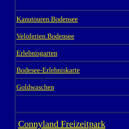
Kanutouren Bodensee
Veloferien Bodensee
Erlebnisgarten
Bodesee-Erlebniskarte
Goldwaschen
Connyland Freizeitpark