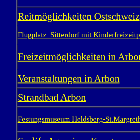
Reitmöglichkeiten Ostschweiz
Flugplatz Sitterdorf mit Kinderfreizeit
Freizeitmöglichkeiten in Arbo
Veranstaltungen in Arbon
Strandbad Arbon
Festungsmuseum Heldsberg-St.Margret