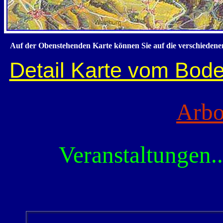
Auf der Obenstehenden Karte können Sie auf die verschiedenen 
Detail Karte vom Bod
Arbo
Veranstaltungen.