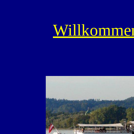
Willkomme